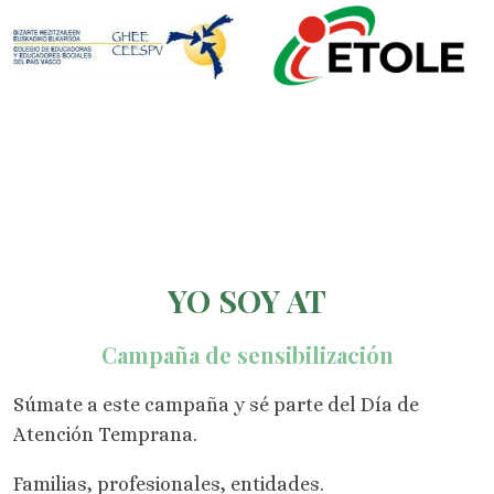
YO SOY AT
Campaña de sensibilización
Súmate a este campaña y sé parte del Día de
Atención Temprana.
Familias, profesionales, entidades.