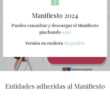
Manifiesto 2024
Puedes consultar y descargar el Manifiesto
pinchando
aquí
Versión en euskera
disponible
Entidades adheridas al Manifiesto