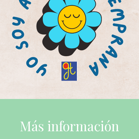
Más información